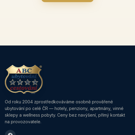
Od roku 2004 zprostředkováváme osobně prověřené
ubytování po celé ČR — hotely, penziony, apartmány, vinné
sklepy a wellness pobyty. Ceny bez navýšení, přímý kontakt
na provozovatele.