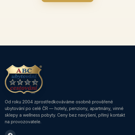
Od roku 2004 zprostředkováváme osobně prověřené
ubytování po celé ČR — hotely, penziony, apartmány, vinné
sklepy a wellness pobyty. Ceny bez navýšení, přímý kontakt
na provozovatele.