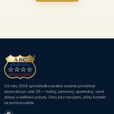
Od roku 2004 zprostředkováváme osobně prověřené
ubytování po celé ČR — hotely, penziony, apartmány, vinné
sklepy a wellness pobyty. Ceny bez navýšení, přímý kontakt
na provozovatele.