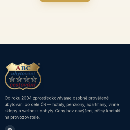
Od roku 2004 zprostředkováváme osobně prověřené
ubytování po celé ČR — hotely, penziony, apartmány, vinné
sklepy a wellness pobyty. Ceny bez navýšení, přímý kontakt
na provozovatele.