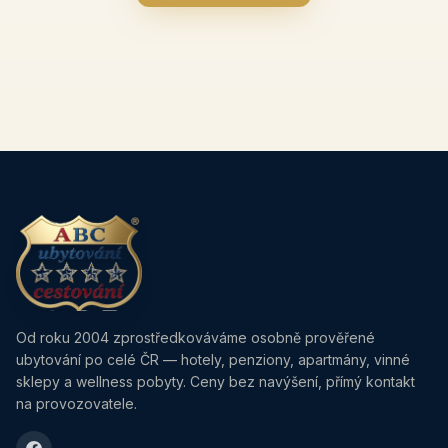
Od roku 2004 zprostředkováváme osobně prověřené
ubytování po celé ČR — hotely, penziony, apartmány, vinné
sklepy a wellness pobyty. Ceny bez navýšení, přímý kontakt
na provozovatele.