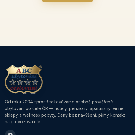
Od roku 2004 zprostředkováváme osobně prověřené
ubytování po celé ČR — hotely, penziony, apartmány, vinné
sklepy a wellness pobyty. Ceny bez navýšení, přímý kontakt
na provozovatele.