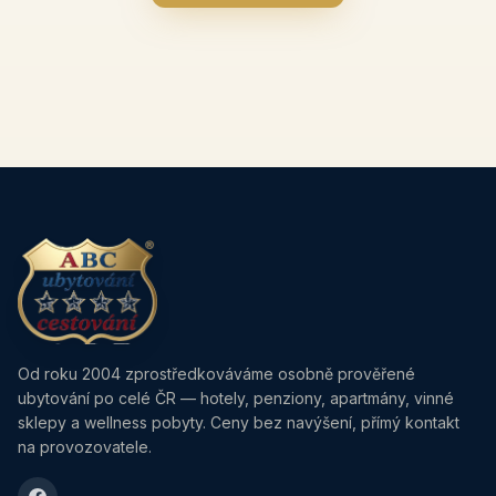
Od roku 2004 zprostředkováváme osobně prověřené
ubytování po celé ČR — hotely, penziony, apartmány, vinné
sklepy a wellness pobyty. Ceny bez navýšení, přímý kontakt
na provozovatele.