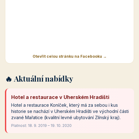
Otevřít celou stránku na Facebooku →
🔥 Aktuální nabídky
Hotel a restaurace v Uherském Hradišti
Hotel a restaurace Koníček, který má za sebou i kus
historie se nachází v Uherském Hradišti ve východní části
zvané Mařatice (kvalitní levné ubytování Zlínský kraj).
Platnost: 18. 9. 2019 – 19. 10. 2020