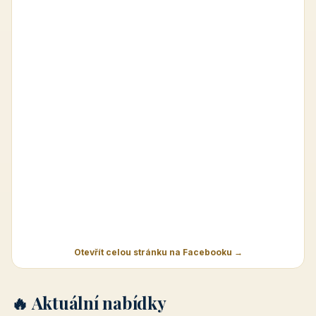
Otevřít celou stránku na Facebooku →
🔥 Aktuální nabídky