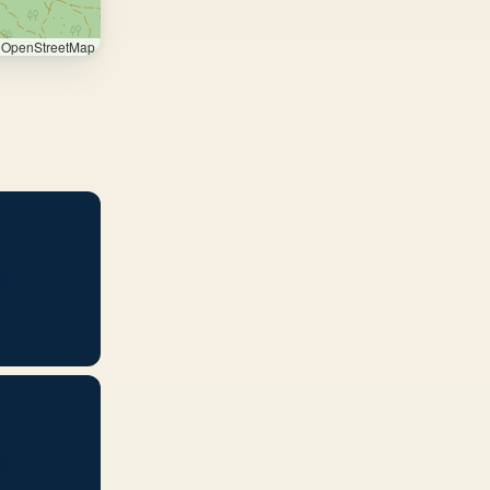
OpenStreetMap