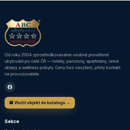
Od roku 2004 zprostředkováváme osobně prověřené
ubytování po celé ČR — hotely, penziony, apartmány, vinné
sklepy a wellness pobyty. Ceny bez navýšení, přímý kontakt
na provozovatele.
🏨 Vložit objekt do katalogu →
Sekce