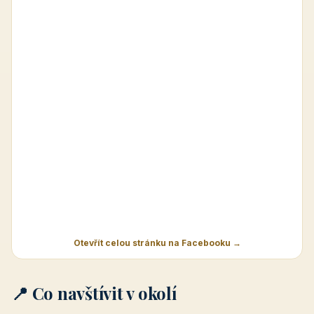
Otevřít celou stránku na Facebooku →
📍 Co navštívit v okolí