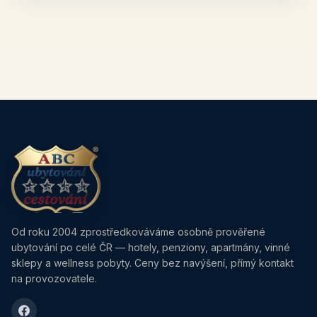
Od roku 2004 zprostředkováváme osobně prověřené
ubytování po celé ČR — hotely, penziony, apartmány, vinné
sklepy a wellness pobyty. Ceny bez navýšení, přímý kontakt
na provozovatele.