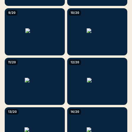
9/20
10/20
11/20
12/20
13/20
14/20