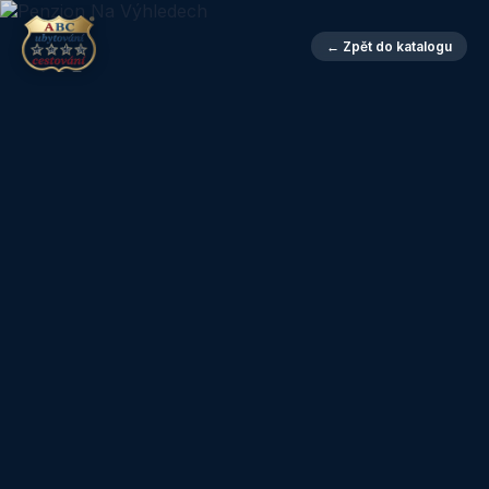
← Zpět do katalogu